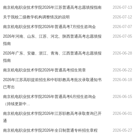
南京机电职业技术学院2026年江苏普通高考志愿填报指南
2026-07-13
关于我校二级教学机构调整情况的说明
2026-07-12
南京机电职业技术学院2026年普通高考7月招生咨询会
2026-07-07
2026年河南、山东、江苏、河北、陕西普通高考志愿填报
2026-07-05
指南
2026年广东、安徽、浙江、青海、江西普通高考志愿填报
2026-06-28
指南
南京机电职业技术学院2026年普通高考招生简章
2026-06-22
2026年江苏高职提前招生和中职职教高考批次录取通知书
2026-06-18
已寄出
南京机电职业技术学院2026年普通高考6月招生咨询会
2026-06-15
（持续更新中...
南京机电职业技术学院2026年江苏职教高考录取查询已开
2026-06-01
通
南京机电职业技术学院2026年全日制普通专科招生章程
2026-05-27