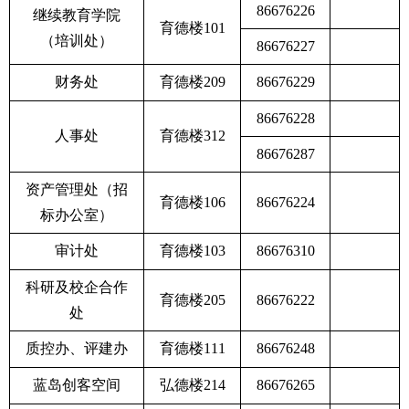
86676226
继续教育学院
育德楼101
（培训处）
86676227
财务处
育德楼209
86676229
86676228
人事处
育德楼312
86676287
资产管理处（招
育德楼106
86676224
标办公室）
审计处
育德楼103
86676310
科研及校企合作
育德楼205
86676222
处
质控办、评建办
育德楼111
86676248
蓝岛创客空间
弘德楼214
86676265