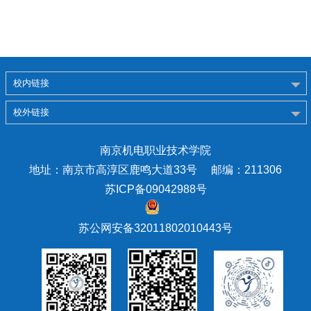
校内链接
校外链接
南京机电职业技术学院
地址：南京市高淳区鹿鸣大道33号 邮编：211306
苏ICP备09042988号
苏公网安备32011802010443号