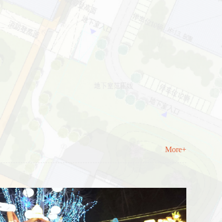
More+