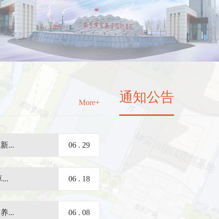
通知公告
More+
...
06 . 29
..
06 . 18
...
06 . 08