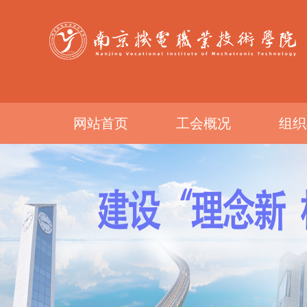
网站首页
工会概况
组织