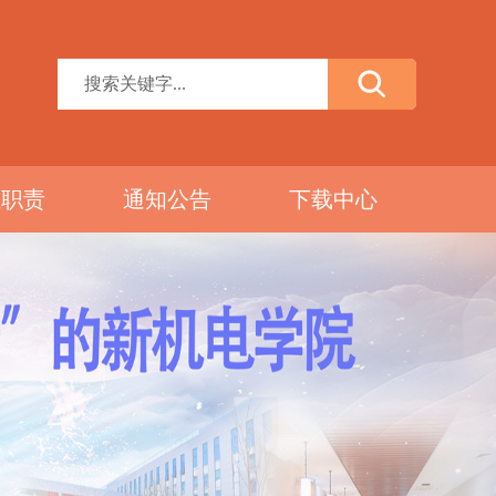
位职责
通知公告
下载中心