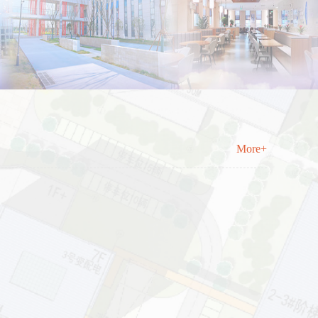
More+