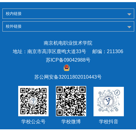
校内链接
校外链接
南京机电职业技术学院
地址：南京市高淳区鹿鸣大道33号 邮编：211306
苏ICP备09042988号
苏公网安备32011802010443号
学校公众号
学校微博
学校抖音