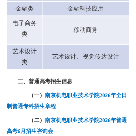
金融类
金融科技应用
电子商务
移动商务
类
艺术设计
艺术设计
、
视觉传达设计
类
三、普通高考招生信息
（一）
南京机电职业技术学院2026年全日
制普通专科招生章程
（二）
南京机电职业技术学院2026年普通
高考6月招生咨询会