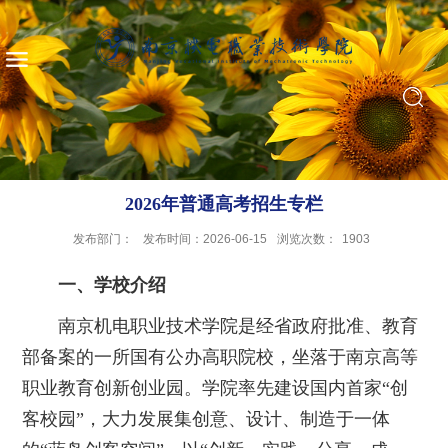
2026年普通高考招生专栏
发布部门：
发布时间：2026-06-15
浏览次数：
1903
一、学校介绍
南京机电职业技术学院是经省政府批准、教育
部备案的一所国有公办高职院校，坐落于南京高等
职业教育创新创业园。学院率先建设国内首家“创
客校园”，大力发展集创意、设计、制造于一体