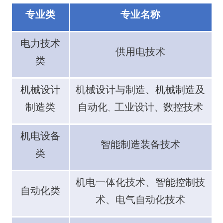
专业类
专业名称
电力技术
供用电技术
类
机械设计
机械设计与制造
、
机械制造及
制造类
自动化
工业设计
数控技术
、
、
机电设备
智能制造装备技术
类
机电一体化技术
、
智能控制技
自动化类
术
、
电气自动化技术