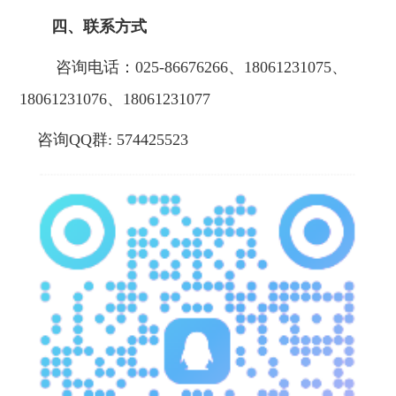
四、联系方式
咨询电话：025-86676266、18061231075、
18061231076、18061231077
咨询QQ群:
574425523