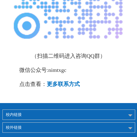
（扫描二维码进入咨询QQ群）
微信公众号:nimtxgc
点击查看：
更多联系方式
校内链接
校外链接