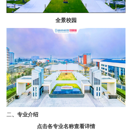
全景校园
二
、专业介绍
点击各专业名称查看详情