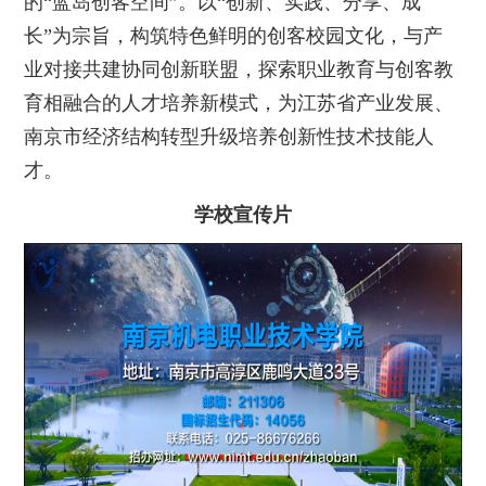
的“蓝岛创客空间”。以“创新、实践、分享、成
长”为宗旨，构筑特色鲜明的创客校园文化，与产
业对接共建协同创新联盟，探索职业教育与创客教
育相融合的人才培养新模式，为江苏省产业发展、
南京市经济结构转型升级培养创新性技术技能人
才。
学校宣传片