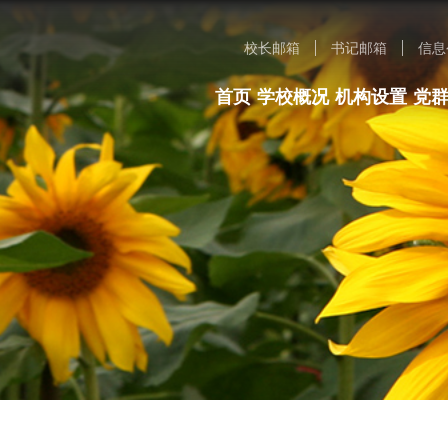
校长邮箱
书记邮箱
信息
首页
学校概况
机构设置
党