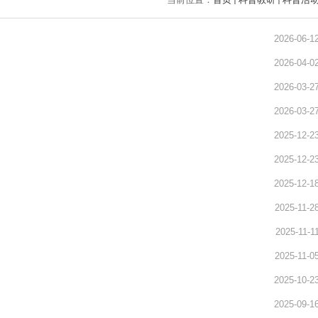
2026-06-1
2026-04-0
2026-03-2
2026-03-2
2025-12-2
2025-12-2
2025-12-1
2025-11-2
2025-11-1
2025-11-0
2025-10-2
2025-09-1