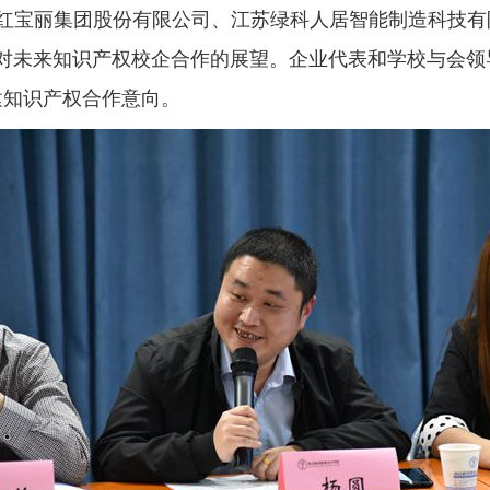
红宝丽集团股份有限公司、江苏绿科人居智能制造科技有
对未来知识产权校企合作的展望。企业代表和学校与会领
建知识产权合作意向。