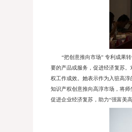
“把创意推向市场”
专利成果转
要的产品或服务，促进经济复苏。
权工作成效。她表示作为入驻高淳
知识产权创意推向高淳市场，将师
促进企业经济复苏，助力“强富美