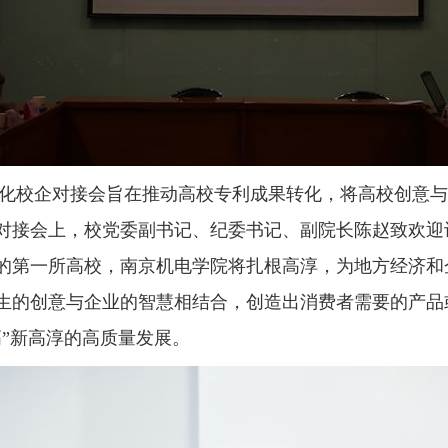
化校企对接会
旨在推动高校专利成果转化，将高校创意
对接会上，校党委副书记、纪委书记、副院长陈赵致欢迎
的第一所高校，南京机电学院将扎根高淳，为地方经济和
生的创意与企业的智慧相结合，创造出消费者需要的产品
高”新高淳的高质量发展。