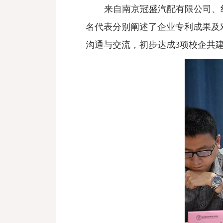
来自南京冠盛汽配有限公司、
名代表分别阐述了企业专利成果及
沟通与交流，初步达成3项校企共