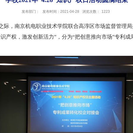
发布部门：
发布时间：2021-04-28
浏览次数：
1223
之际，南京机电职业技术学院联合高淳区市场监督管理局共
知识产权，
激发创新活力”，分为“把创意推向市场”专利