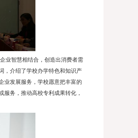
与企业智慧相结合，创造出消费者需
词，介绍了学校办学特色和知识产
企业发展服务，学校愿意把丰富的
或服务，推动高校专利成果转化，