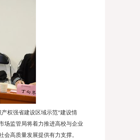
识产权强省建设区域示范”建设情
市场监管局将着力推进高校与企业
社会高质量发展提供有力支撑。