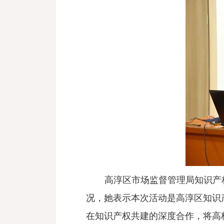
高淳区市场监督管理局知识产
况，她表示本次活动是高淳区知识
在知识产权共建的深度合作，将高