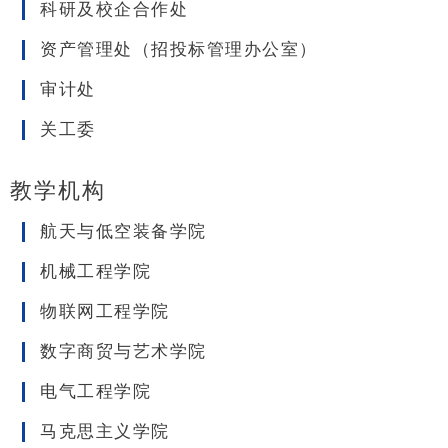
科研及校企合作处
资产管理处（招投标管理办公室）
审计处
关工委
教学机构
航天与低空装备学院
机械工程学院
物联网工程学院
数字商贸与艺术学院
电气工程学院
马克思主义学院