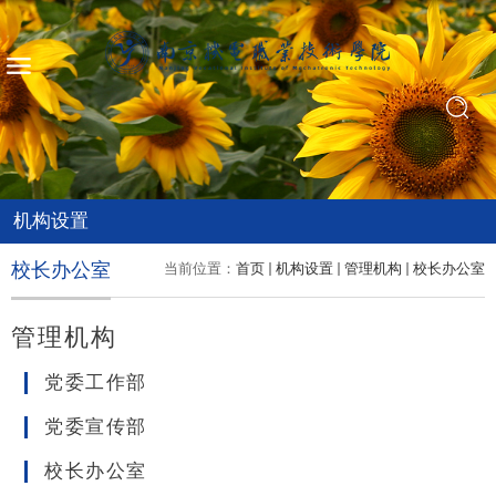
机构设置
校长办公室
当前位置：
首页
机构设置
管理机构
校长办公室
管理机构
党委工作部
党委宣传部
校长办公室