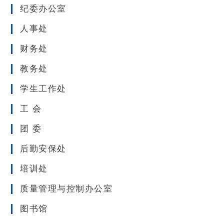
纪委办公室
人事处
财务处
教务处
学生工作处
工 会
团 委
后勤安保处
培训处
质量管理与控制办公室
图书馆