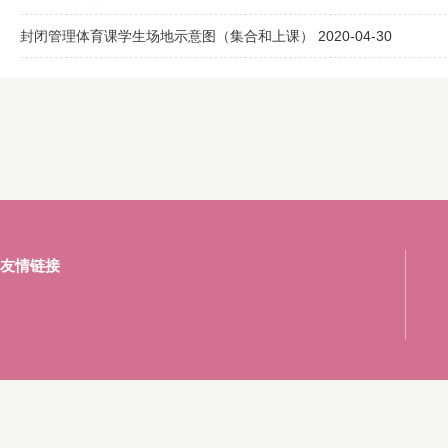
封闭管理体育课学生场地示意图（集合和上课）
2020-04-30
友情链接