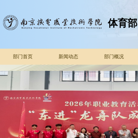
体育部
部门首页
新闻动态
部门概况