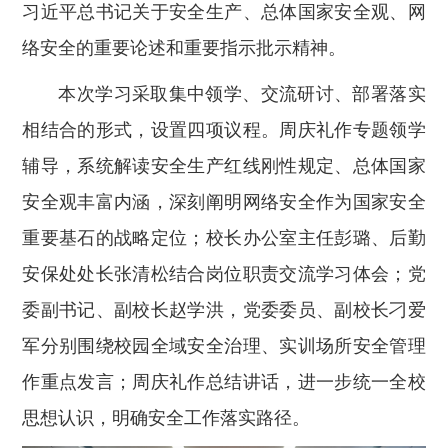
习近平总书记关于安全生产、总体国家安全观、网
络安全的重要论述和重要指示批示精神。
本次学习采取集中领学、交流研讨、部署落实
相结合的形式，设置四项议程。周庆礼作专题领学
辅导，系统解读安全生产红线刚性规定、总体国家
安全观丰富内涵，深刻阐明网络安全作为国家安全
重要基石的战略定位；校长办公室主任彭璐、后勤
安保处处长张清松结合岗位职责交流学习体会；党
委副书记、副校长赵学洪，党委委员、副校长刁爱
军分别围绕校园全域安全治理、实训场所安全管理
作重点发言；周庆礼作总结讲话，进一步统一全校
思想认识，明确安全工作落实路径。