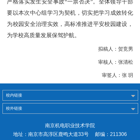
严格落实发生安全事故“一票否决”。全体领导干部
要以本次中心组学习为契机，切实把学习成效转化
为校园安全治理实效，高标准推进平安校园建设，
为学校高质量发展保驾护航。
拟稿人：贺竞男
审核人：张清松
审签人：张 玥
校内链接
校外链接
南京机电职业技术学院
地址：南京市高淳区鹿鸣大道33号 邮编：211306