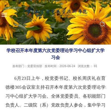
学校召开本年度第六次党委理论学习中心组扩大学
习会
发布部门：党委宣传部
发布时间：2026-06-24
浏览次数：
91
6月23日上午，校党委书记、校长周庆礼在育
德楼305会议室主持召开本年度第六次党委理论学
习中心组扩大学习会。全体党委委员、各职能部门
负责人、二级院（系）党政负责人参会，集中学习