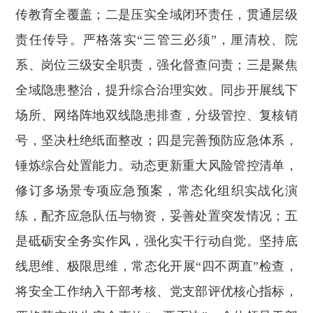
传教育全覆盖；二是压实全域闭环责任，贯通层级
责任传导。严格落实“三管三必须”，厘清校、院
系、岗位三级安全职责，强化督查问责；三是聚焦
全域隐患整治，提升综合治理实效。同步开展线下
场所、网络阵地双线隐患排查，分级管控、复核销
号，坚决杜绝纸面整改；四是完善预防应急体系，
锤炼综合处置能力。动态更新重大风险管控清单，
修订多场景专项应急预案，常态化组织实战化演
练，配齐应急队伍与物资，妥善处置突发情况；五
是砥砺安全务实作风，强化实干行动自觉。坚持底
线思维、极限思维，常态化开展“四不两直”检查，
将安全工作纳入干部考核、党支部评优核心指标，