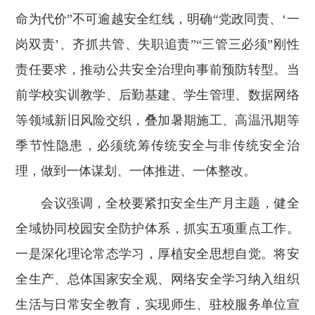
命为代价”不可逾越安全红线，明确“党政同责、‘一
岗双责’、齐抓共管、失职追责”“三管三必须”刚性
责任要求，推动公共安全治理向事前预防转型。当
前学校实训教学、后勤基建、学生管理、数据网络
等领域新旧风险交织，叠加暑期施工、高温汛期等
季节性隐患，必须统筹传统安全与非传统安全治
理，做到一体谋划、一体推进、一体整改。
会议强调，全校要紧扣安全生产月主题，健全
全域协同校园安全防护体系，抓实五项重点工作。
一是深化理论常态学习，厚植安全思想自觉。将安
全生产、总体国家安全观、网络安全学习纳入组织
生活与日常安全教育，实现师生、驻校服务单位宣