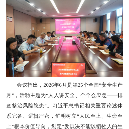
会议指出，2026年6月是第25个全国“安全生产
月”，活动主题为“人人讲安全、个个会应急——排
查整治风险隐患”。习近平总书记相关重要论述体
系完备、逻辑严密，鲜明树立“人民至上、生命至
上”根本价值导向，划定“发展决不能以牺牲人的生