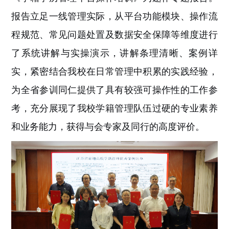
报告立足一线管理实际，从平台功能模块、操作流
程规范、常见问题处置及数据安全保障等维度进行
了系统讲解与实操演示，讲解条理清晰、案例详
实，紧密结合我校在日常管理中积累的实践经验，
为全省参训同仁提供了具有较强可操作性的工作参
考，充分展现了我校学籍管理队伍过硬的专业素养
和业务能力，获得与会专家及同行的高度评价。