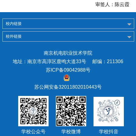
审签人：陈云霞
校内链接
校外链接
南京机电职业技术学院
地址：南京市高淳区鹿鸣大道33号 邮编：211306
苏ICP备09042988号
苏公网安备32011802010443号
学校公众号
学校微博
学校抖音