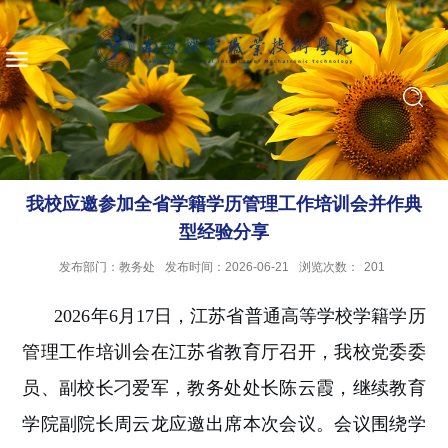
我校应邀参加全省学籍学历管理工作培训会并作典
型经验分享
发布部门：教务处
发布时间：2026-06-21
浏览次数：
201
2026年6月17日，江苏省普通高等学校学籍学历
管理工作培训会在
江苏省教育厅
召开，我校党委委
员、副校长刁爱军，教务处处长陈云霞，继续教育
学院副院长周云龙应邀出席本次会议。会议围绕学