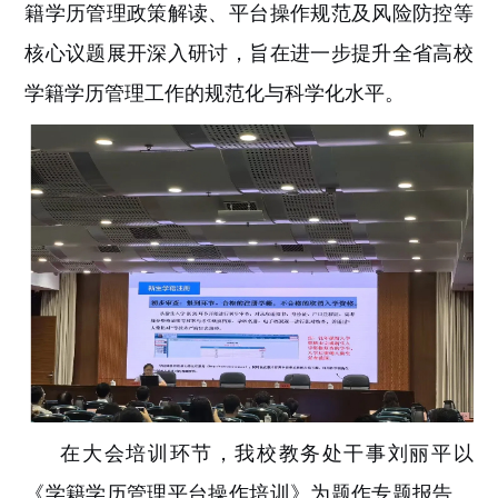
籍学历管理政策解读、平台操作规范及风险防控等
核心议题展开深入研讨，旨在进一步提升全省高校
学籍学历管理工作的规范化与科学化水平。
在大会培训环节，我校教务处干事刘丽平以
《学籍学历管理平台操作培训》为题作专题报告。