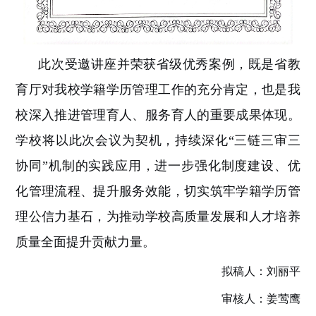
此次受邀讲座并荣获省级优秀案例，既是省教
育厅对我校学籍学历管理工作的充分肯定，也是我
校深入推进管理育人、服务育人的重要成果体现。
学校将以此次会议为契机，持续深化
“
三链三审三
协同
”
机制的实践应用，进一步强化制度建设、优
化管理流程、提升服务效能，切实筑牢学籍学历管
理公信力基石，为推动学校高质量发展和人才培养
质量全面提升贡献力量。
拟稿人：刘丽平
审核人：姜莺鹰