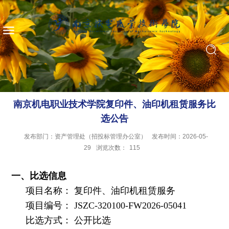
南京机电职业技术学院复印件、油印机租赁服务比
选公告
发布部门：资产管理处（招投标管理办公室）
发布时间：2026-05-
29
浏览次数：
115
一、比选信息
项目名称： 复印件、油印机租赁服务
项目编号：
JSZC-320100-FW2026-05041
比选方式： 公开比选