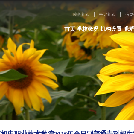
校长邮箱
书记邮箱
信息
首页
学校概况
机构设置
党
京机电职业技术学院2026年全日制普通专科招生