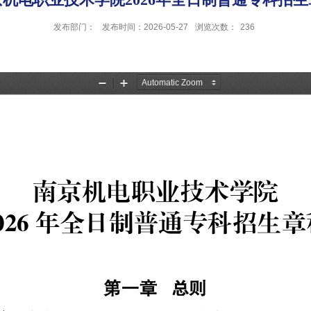
发布部门：
发布时间：2026-05-27
浏览次数：
236