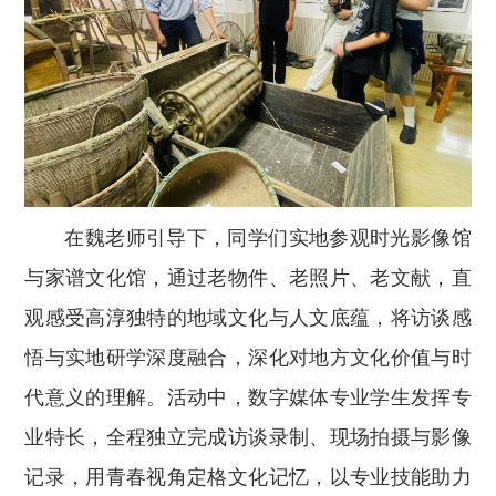
在魏老师引导下，同学们实地参观时光影像馆
与家谱文化馆，通过老物件、老照片、老文献，直
观感受高淳独特的地域文化与人文底蕴，将访谈感
悟与实地研学深度融合，深化对地方文化价值与时
代意义的理解。活动中，数字媒体专业学生发挥专
业特长，全程独立完成访谈录制、现场拍摄与影像
记录，用青春视角定格文化记忆，以专业技能助力