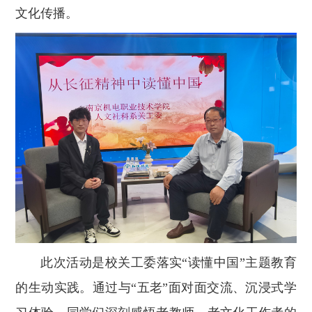
文化传播。
此次活动是校关工委落实“读懂中国”主题教育
的生动实践。通过与“五老”面对面交流、沉浸式学