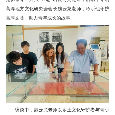
高淳地方文化研究会会长魏云龙老师，聆听他守护
高淳文脉、助力青年成长的故事。
访谈中，魏云龙老师以乡土文化守护者与青少