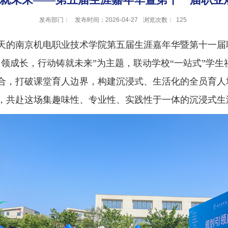
发布部门：
发布时间：2026-04-27
浏览次数：
125
天的南京机电职业技术学院第五届生涯嘉年华暨第十一届
引领成长，行动铸就未来”为主题，联动学校“一站式”学
合，打破课堂育人边界，构建沉浸式、生活化的全员育人场
，共赴这场集趣味性、专业性、实践性于一体的沉浸式生