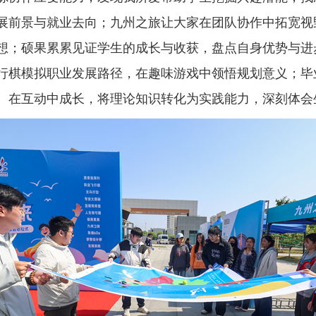
展前景与就业去向；九州之旅让大家在团队协作中拓宽视
想；硕果累累见证学生的成长与收获，盘点自身优势与进
行棋模拟职业发展路径，在趣味游戏中领悟规划意义；毕
、在互动中成长，将理论知识转化为实践能力，深刻体会