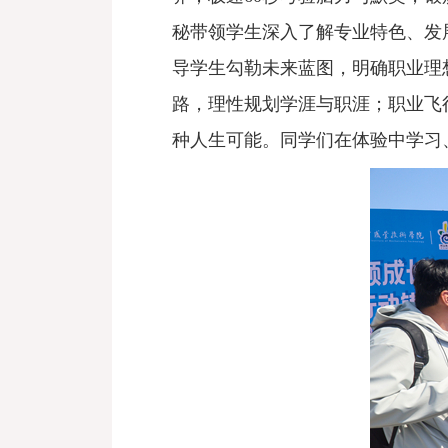
秘带领学生深入了解专业特色、发
导学生勾勒未来蓝图，明确职业理
路，理性规划学涯与职涯；职业飞
种人生可能。同学们在体验中学习