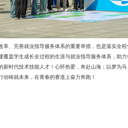
改革、完善就业指导服务体系的重要举措，也是落实全程
建覆盖学生成长全过程的生涯与就业指导服务体系，助力
的新时代技术技能人才！心怀热爱，奔赴山海；以梦为马
行动铸就未来，在青春的赛道上奋力奔跑！