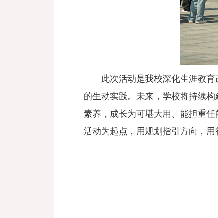
此次活动是我校深化生涯教育
的生动实践。未来，学校将持续构
素养，成长为可堪大用、能担重任
活动为起点，用规划指引方向，用