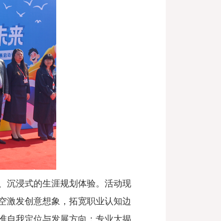
、沉浸式的生涯规划体验。活动现
空激发创意想象，拓宽职业认知边
找准自我定位与发展方向；专业大揭