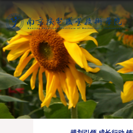
规划引领 成长行动