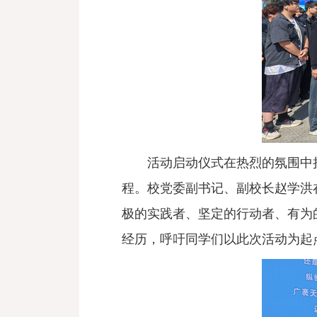
活动启动仪式在热烈的氛围中
程。校党委副书记、副校长赵学洪
极的实践者、坚定的行动者、有为
经历，呼吁同学们以此次活动为起