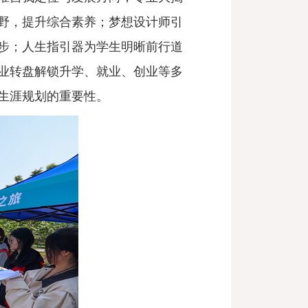
野，提升综合素养；梦想设计师引
步；人生指引器为学生明晰前行道
业转盘解锁升学、就业、创业等多
生涯规划的重要性。