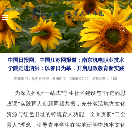
中国日报网、中国江苏网报道：南京机电职业技术
学院走进泗洪：以春日为幕，开启思政教育新实践
发布部门：党委宣传部
发布时间：2026-04-29
浏览次数：
185
为深入推动“一站式”学生社区建设与“行走的思
政课”实践育人创新同频共振，充分激活地方文化
资源与红色旧址的铸魂育人功能，全面贯彻“三全
育人”理念，引导青年学生在实地研学中筑牢文化