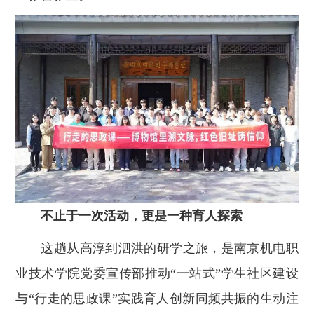
不止于一次活动，更是一种育人探索
这趟从高淳到泗洪的研学之旅，是南京机电职
业技术学院党委宣传部推动“一站式”学生社区建设
与“行走的思政课”实践育人创新同频共振的生动注