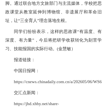
脚。通过联合地方文旅部门与主流媒体，学校把思
政课堂从教室延伸到博物馆、非遗展厅和革命旧
址，让“三全育人”理念落地生根。
同学们纷纷表示，这样的思政课“有温度、有
深度、有力量”，今后将把研学收获转化为刻苦学
习、技能报国的实际行动。(金慧敏）
报道链接：
中国日报网：
https://cnews.chinadaily.com.cn/a/202605/06/WS69
交汇点新闻：
https://jhd.xhby.net/share-