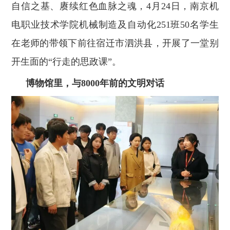
自信之基、赓续红色血脉之魂，4月24日，南京机
电职业技术学院机械制造及自动化251班50名学生
在老师的带领下前往宿迁市泗洪县，开展了一堂别
开生面的“行走的思政课”。
博物馆里，与8000年前的文明对话