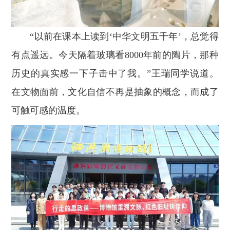
“以前在课本上读到‘中华文明五千年’，总觉得
有点遥远。今天隔着玻璃看8000年前的陶片，那种
历史的真实感一下子击中了我。”王瑞同学说道。
在文物面前，文化自信不再是抽象的概念，而成了
可触可感的温度。