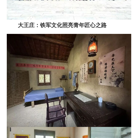
大王庄：铁军文化照亮青年匠心之路