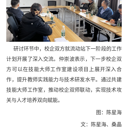
研讨环节中，校企双方就流动站下一阶段的工作
计划开展了深入交流。仲崇波表示，下一步校企双
方可以在技能大师工作室建设项目上展开深入合
作，提升教师实践能力与技术研发水平。通过共建
技能大师工作室，推动校企双师联动，实现技术攻
关与人才培养双向赋能。
图：陈星海
文：
陈星海、
桑晶