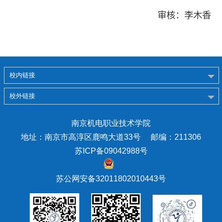
审核：李木香
校内链接
校外链接
南京机电职业技术学院
地址：南京市高淳区鹿鸣大道33号 邮编：211306
苏ICP备09042988号
苏公网安备32011802010443号