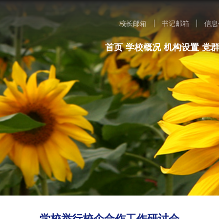
校长邮箱
书记邮箱
信息
首页
学校概况
机构设置
党
学校举行校企合作工作研讨会