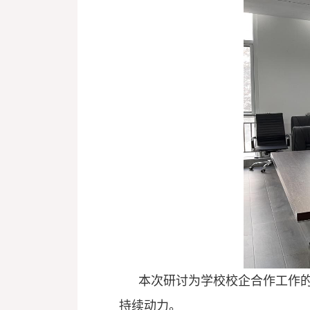
本次研讨为学校校企合作工作
持续动力。