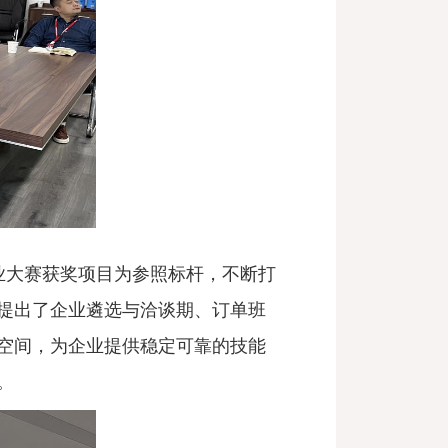
业大赛获奖项目为参照标杆，不断打
他提出了企业遴选与洽谈期、订单班
空间，为企业提供稳定可靠的技能
。