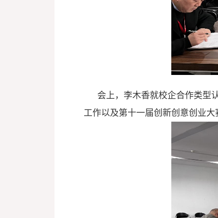
会上，李木香就校企合作类型
工作以及第十一届创新创意创业大