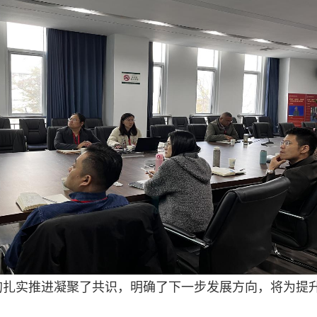
的扎实推进凝聚了共识，明确了下一步发展方向，将为提