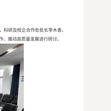
，科研及校企合作处处长李木香，
作、推动高质量发展进行研讨。