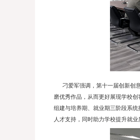
刁爱军强调，第十一届创新创
磨优秀作品，从而更好展现学校创
组建与培养期、就业期三阶段系统
人才支持，同时助力学校提升就业