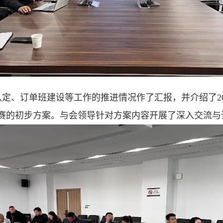
认定、订单班建设等工作的推进情况作了汇报，并介绍了
2
赛的初步方案。与会领导针对方案内容开展了深入交流与