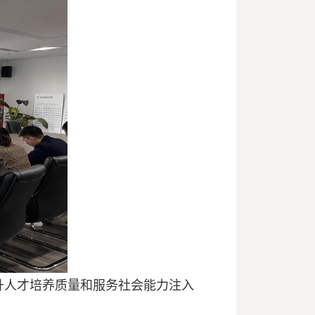
升人才培养质量和服务社会能力注入