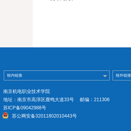
校内链接
校外链接
南京机电职业技术学院
地址：南京市高淳区鹿鸣大道33号 邮编：211306
苏ICP备09042988号
苏公网安备32011802010443号