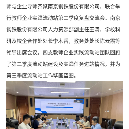
师与企业导师齐聚南京钢铁股份有限公司，联合举
行教师企业实践流动站第二季度复盘交流会。南京
钢铁股份有限公司人力资源部副主任王涛，学校科
研及校企合作处处长李木香，教务处处长陈云霞等
领导出席会议。
四
支教师企业实践流动站团队回顾
了第二季度流动站建设及实践任务进站情况，并为
第三季度流动站工作擘画蓝图。