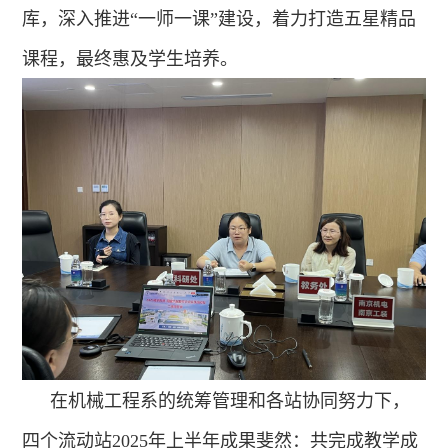
库，深入推进“一师一课”建设，着力打造五星精品
课程，最终惠及学生培养。
在机械工程系的统筹管理和各站协同努力下，
四个流动站
2025
年上半年成果斐然：共完成教学成