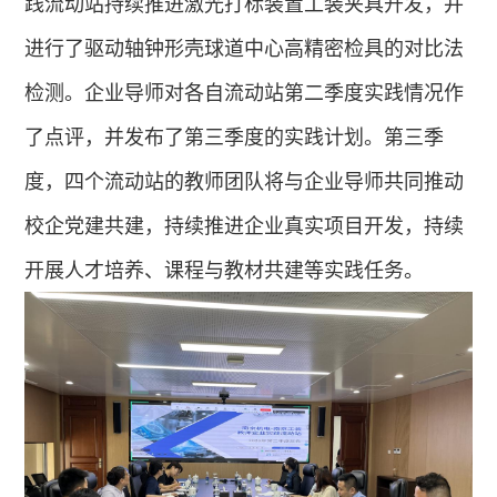
践流动站持续推进激光打标装置工装夹具开发，并
进行了驱动轴钟形壳球道中心高精密检具的对比法
检测。企业导师对各自流动站第二季度实践情况作
了点评，并发布了第三季度的实践计划。第三季
度，四个流动站的教师团队将与企业导师共同推动
校企党建共建，持续推进企业真实项目开发，持续
开展人才培养、课程与教材共建等实践任务。