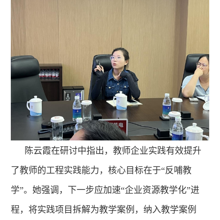
陈云霞在研讨中指出，教师企业实践有效提升
了教师的工程实践能力，核心目标在于“反哺教
学”。她强调，下一步应加速“企业资源教学化”进
程，将实践项目拆解为教学案例，纳入教学案例