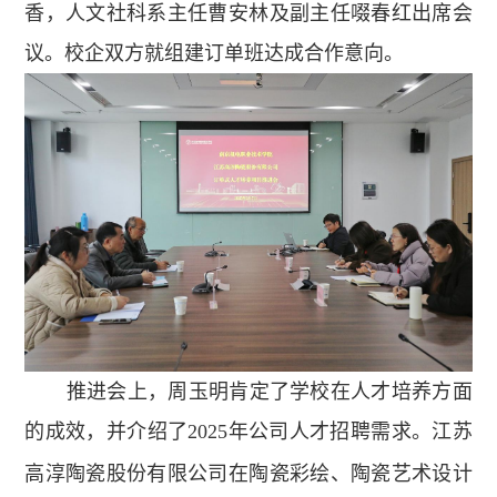
香，人文社科系主任曹安林及副主任啜春红出席会
议。校企双方就组建订单班达成合作意向。
推进会上，周玉明肯定了学校在人才培养方面
的成效，并介绍了
2025
年公司人才招聘需求。江苏
高淳陶瓷股份有限公司在陶瓷彩绘、陶瓷艺术设计