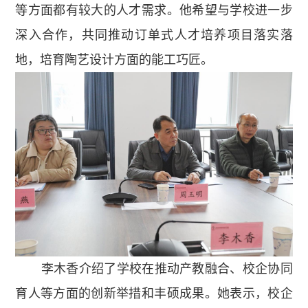
等方面都有较大的人才需求。他希望与学校进一步
深入合作，共同推动订单式人才培养项目落实落
地，培育陶艺设计方面的能工巧匠。
李木香介绍了学校在推动产教融合、校企协同
育人等方面的创新举措和丰硕成果。她表示，校企