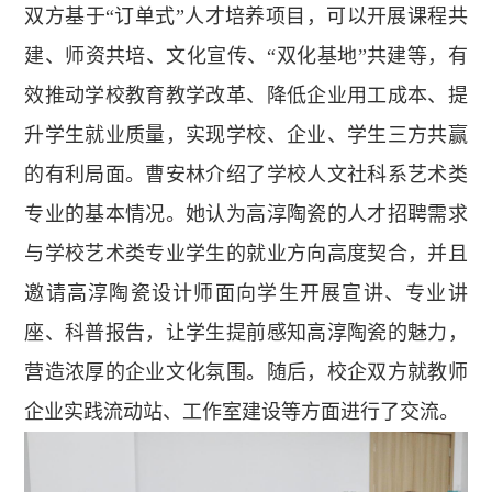
双方基于“订单式”人才培养项目，可以开展课程共
建、师资共培、文化宣传、“双化基地”共建等，有
效推动学校教育教学改革、降低企业用工成本、提
升学生就业质量，实现学校、企业、学生三方共赢
的有利局面。曹安林介绍了学校人文社科系艺术类
专业的基本情况。她认为高淳陶瓷的人才招聘需求
与学校艺术类专业学生的就业方向高度契合，并且
邀请高淳陶瓷设计师面向学生开展宣讲、专业讲
座、科普报告，让学生提前感知高淳陶瓷的魅力，
营造浓厚的企业文化氛围。随后，校企双方就教师
企业实践流动站、工作室建设等方面进行了交流。