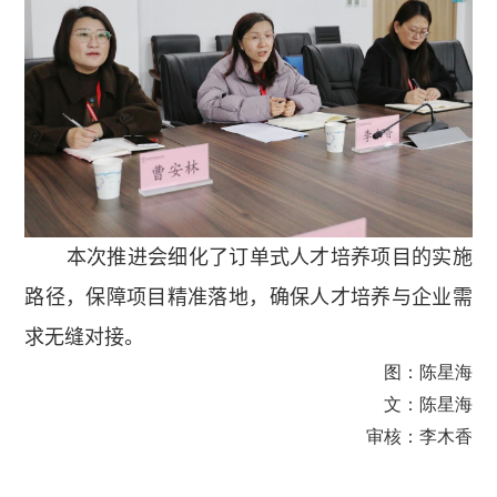
本次推进会细化了订单式人才培养项目的实施
路径，保障项目精准落地，确保人才培养与企业需
求无缝对接。
图：陈星海
文：陈星海
审核：李木香