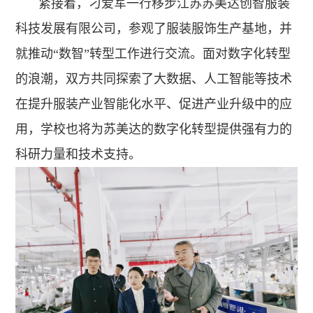
紧接着，刁爱军一行移步江苏苏美达创智服装
科技发展有限公司，参观了服装服饰生产基地，并
就推动“数智”转型工作进行交流。面对数字化转型
的浪潮，双方共同探索了大数据、人工智能等技术
在提升服装产业智能化水平、促进产业升级中的应
用，学校也将为苏美达的数字化转型提供强有力的
科研力量和技术支持。