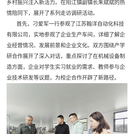
乡村振兴注入新活力。在阳江镇副镇长朱斌斌的热
情陪同下，展开了系列走访调研活动。
首先，刁爱军一行参观了江苏翰洋自动化科技
有限公司，实地参观了企业生产车间，详细了解企
业经营情况、发展前景和企业文化。双方围绕产学
研合作展开了深入对话，重点探讨了在机械设备制
造方面，企业对学生实习就业的需求、教师参与企
业技术研发等议题，为校企合作开辟了新路径。