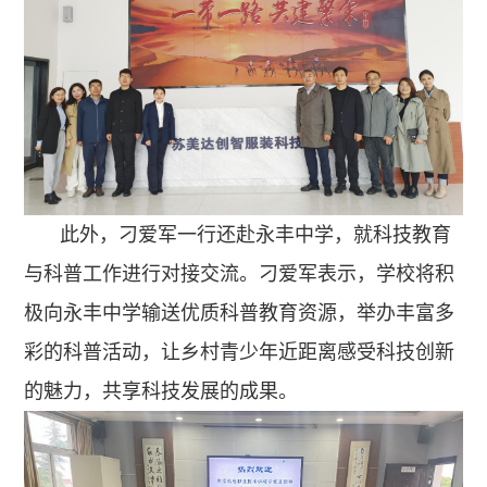
此外，刁爱军一行还赴永丰中学，就科技教育
与科普工作进行对接交流。刁爱军表示，学校将积
极向永丰中学输送优质科普教育资源，举办丰富多
彩的科普活动，让乡村青少年近距离感受科技创新
的魅力，共享科技发展的成果。