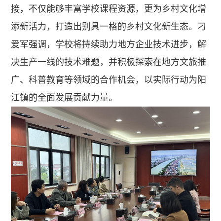
接，不仅能够丰富学校课程资源，更为乡村文化增
添新活力，打造出别具一格的乡村文化新生态。刁
爱军强调，学校将持续助力地方企业技术进步，解
决生产一线的技术难题，并积极探索在地方文旅推
广、科普教育等领域的合作机会，以实际行动为阳
江镇的全面发展贡献力量。