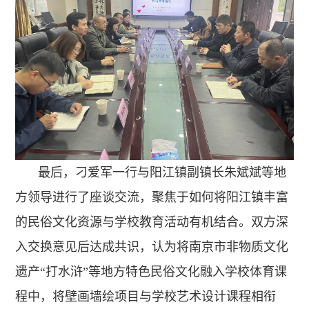
最后，刁爱军一行与阳江镇副镇长朱斌斌等地
方领导进行了座谈交流，聚焦于如何将阳江镇丰富
的民俗文化资源与学校教育活动有机结合。双方深
入交换意见后达成共识，认为将南京市非物质文化
遗产“打水浒”等地方特色民俗文化融入学校体育课
程中，
将壁画墙绘项目
与学校艺术设计课程相衔