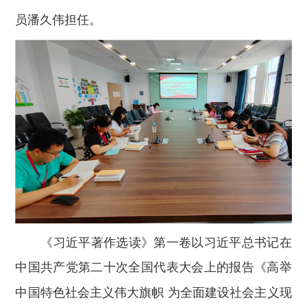
员潘久伟担任。
《习近平著作选读》第一卷以习近平总书记在
中国共产党第二十次全国代表大会上的报告《高举
中国特色社会主义伟大旗帜
为全面建设社会主义现