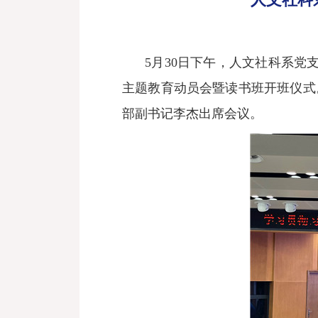
5月30日下午，人文社科系党
主题教育动员会暨读书班开班仪式
部副书记李杰出席会议。