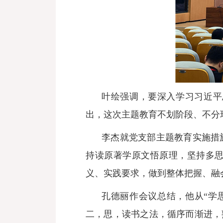
叶绘强调，要深入学习习近平
出，这次主题教育不划阶段、不分
李杰就党支部主题教育实施措
持读原著学原文悟原理，坚持多
义、实践要求，做到整体把握、融
孔德丽作会议总结，他从
“学
二，思，读书之法，循序而渐进，