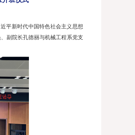
习近平新时代中国特色社会主义思想
员、副院长孔德丽与机械工程系党支