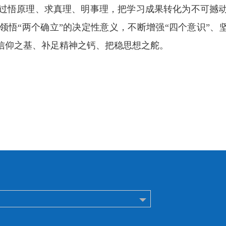
过悟原理、求真理、明事理，把学习成果转化为不可撼
悟“两个确立”的决定性意义，不断增强“四个意识”、坚
牢信仰之基、补足精神之钙、把稳思想之舵。