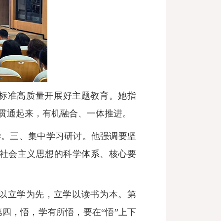
标准高质量开展好主题教育。她指
贯通起来，有机融合、一体推进。
学。三、集中学习研讨。他强调要坚
社会主义思想的科学体系、核心要
身以立学为先，立学以读书为本。第
四，悟，学有所悟，要在“悟”上下