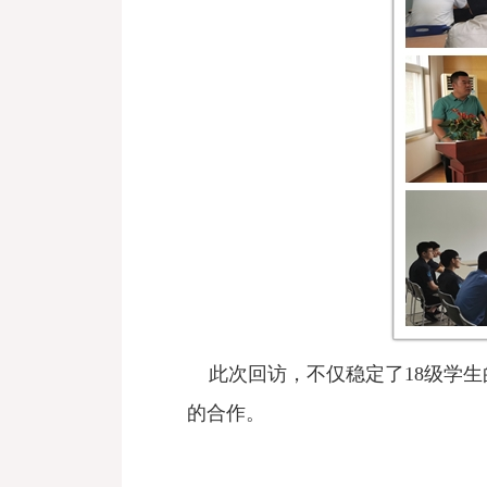
此次回访，不仅稳定了18级学生
的合作。