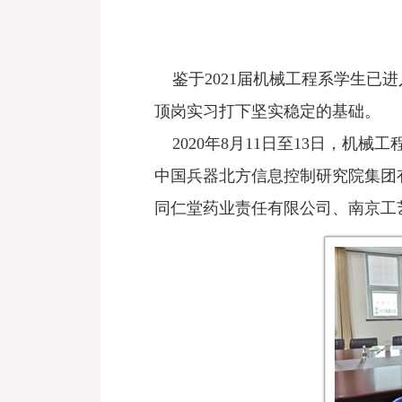
鉴于2021届机械工程系学生已
顶岗实习打下坚实稳定的基础。
2020年8月11日至13日，机
中国兵器北方信息控制研究院集团
同仁堂药业责任有限公司、南京工