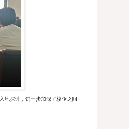
入地探讨，进一步加深了校企之间