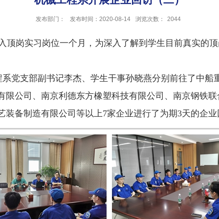
发布部门：
发布时间：2020-08-14
浏览次数：
2044
进入顶岗实习岗位一个月，为深入了解到学生目前真实的
械工程系党支部副书记李杰、学生干事孙晓燕分别前往了中
有限公司、南京利德东方橡塑科技有限公司、南京钢铁联
艺装备制造有限公司等以上7家企业进行了为期3天的企业