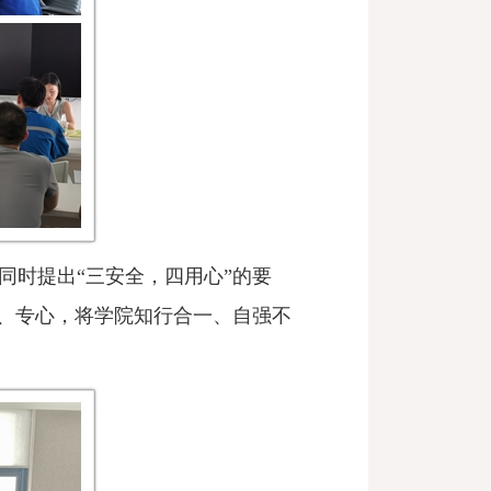
时提出“三安全，四用心”的要
、专心，将学院知行合一、自强不