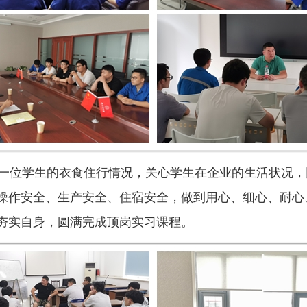
位学生的衣食住行情况，关心学生在企业的生活状况，同
操作安全、生产安全、住宿安全，做到用心、细心、耐心
夯实自身，圆满完成顶岗实习课程。