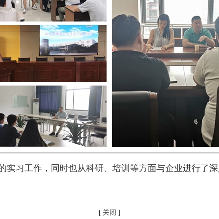
的实习工作，同时也从科研、培训等方面与企业进行了深
[ 关闭 ]