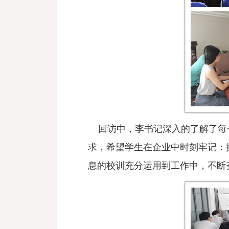
回访中，李书记深入的了解了每一
求，希望学生在企业中时刻牢记：
息的校训充分运用到工作中，不断