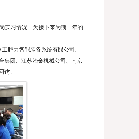
顶岗实习情况，为接下来为期一年的
船重工鹏力智能装备系统有限公司、
合集团、江苏冶金机械公司、南京
回访。