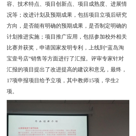
容、技术特点、项目创新点、项目成熟度、进展情
况等；改进计划及预期成果，包括项目立项后研究
方向，是否能有明确的预期成果，是否制定明确的
计划推进实施；项目推广应用，包括参加校外相关
比赛并获奖，申请国家发明专利，上线到“蓝岛淘
宝壹号店”销售等方面进行了汇报。评审专家针对
汇报的项目提出了改进提高的建议和意见，最终，
17项申报项目给予立项，其中教师15项，学生2
项。