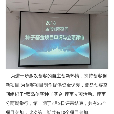
为进一步激发创客的自主创新热情，扶持创客创
新项目,为创客项目制作提供资金保障，蓝岛创客空
间组织了“蓝岛创客种子基金”评审立项活动。评审
分两期举行，第一期于7月9日评审结束，共有26个
项目参加，此次第二期共有10个项目参加。