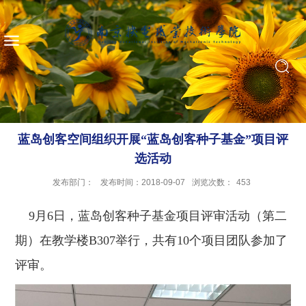
蓝岛创客空间组织开展“蓝岛创客种子基金”项目评
选活动
发布部门：
发布时间：2018-09-07
浏览次数：
453
9月6日，蓝岛创客种子基金项目评审活动（第二
期）在教学楼B307举行，共有10个项目团队参加了
评审。