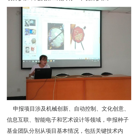
申报项目涉及机械创新、自动控制、文化创意、
信息互联、智能电子和艺术设计等领域，申报种子
基金团队分别从项目基本情况，包括关键技术内