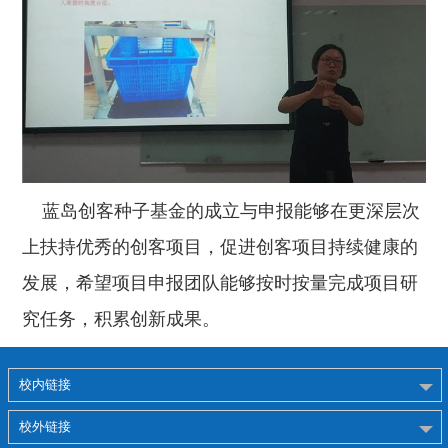
蓝岛创客种子基金的成立与申报能够在更深层次
上扶持优秀的创客项目，促进创客项目持续健康的
发展，希望项目申报团队能够按时按量完成项目研
究任务，积累创新成果。
校内链接
校外链接