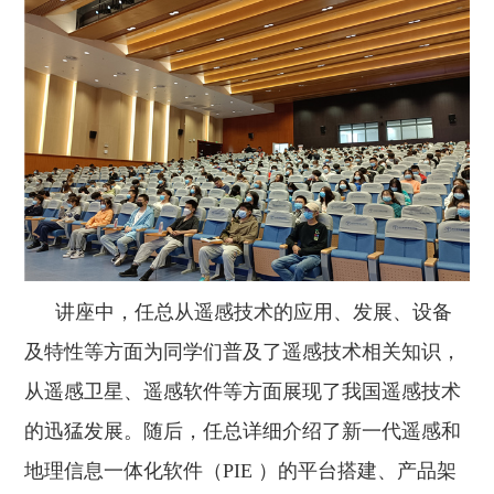
讲座中，任总从遥感技术的应用、发展、设备
及特性等方面为同学们普及了遥感技术相关知识，
从遥感卫星、遥感软件等方面展现了我国遥感技术
的迅猛发展。随后，任总详细介绍了新一代遥感和
地理信息一体化软件（
PIE
）的平台搭建、产品架