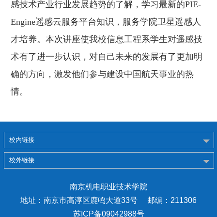
感技术产业行业发展趋势的了解，学习最新的
PIE-
Engine
遥感云服务平台知识，服务学院卫星遥感人
才培养。本次讲座使我校信息工程系学生对遥感技
术有了进一步认识，对自己未来的发展有了更加明
确的方向，激发他们参与建设中国航天事业的热
情。
校内链接
校外链接
南京机电职业技术学院
地址：南京市高淳区鹿鸣大道33号 邮编：211306
苏ICP备09042988号