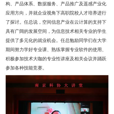
构、产品体系、数据服务、产品推广及遥感产业化
应用方向，并就企业视角下高职院校人才培养进行
了探讨。任总说，空间信息产业在云计算的支持下
具有广阔的发展空间，为信息技术相关专业的学生
提供了多元化的就业机会。任总勉励同学们在大学
期间努力学好专业课、熟练掌握专业软件的使用、
积极参加技术大咖的专业性讲座及相关会议并踊跃
参加各种技能竞赛。