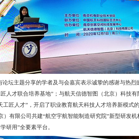
与论坛主题分享的学者及与会嘉宾表示诚挚的感谢与热烈
工匠人才联合培养基地”；与航天信德智图（北京）科技有
航天工匠人才”，开启了职业教育航天科技人才培养新模式
京）有限公司共建“航空宇航智能制造研究院”新型研发机
学研用”全要素平台。