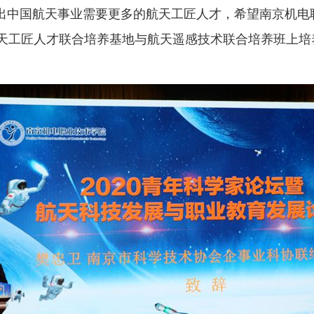
指出中国航天事业需要更多的航天工匠人才，希望南京机电
天工匠人才联合培养基地与航天遥感技术联合培养班上培