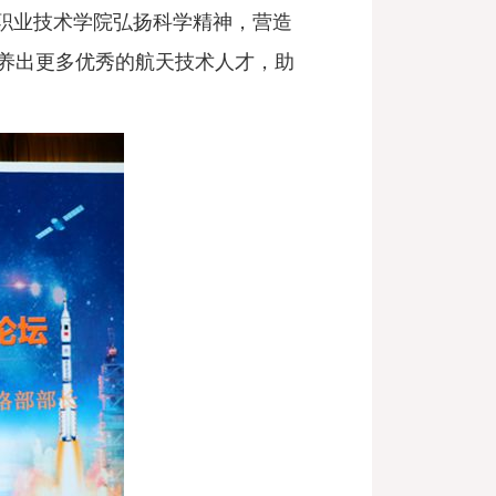
职业技术学院弘扬科学精神，营造
养出更多优秀的航天技术人才，助