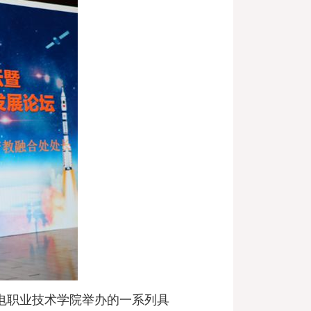
电职业技术学院举办的一系列具