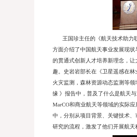
王国珍主任的《航天技术助力
方面介绍了中国航天事业发展现状
的贯通式创新人才培养新理念，让
趣。史岩岩部长在《卫星遥感在林
火灾监测，森林资源动态监测等领
缘
》报告中，普及了什么是航天与
MarCO和商业航天等领域的实际
中，分别从项目背景、关键技术、
研究的流程，激发了他们开展航天