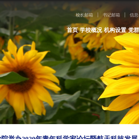
校长邮箱
书记邮箱
信息
首页
学校概况
机构设置
党
院举办2020年青年科学家论坛暨航天科技发