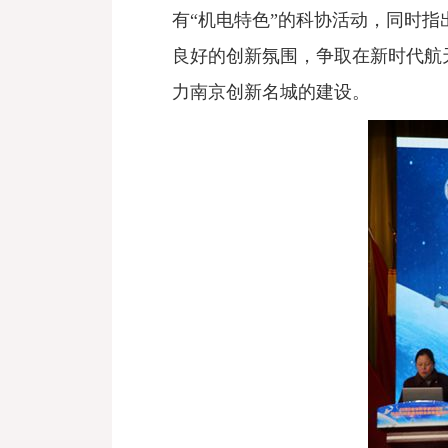
有
“机电特色”的科协活动，同时
良好的创新氛围，争取在新时代航
力南京创新名城的建设。