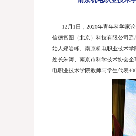
12
月
1日，
2020年青年科学
信德智图（北京）科技有限公司遥
始人郑岩峰、南京机电职业技术学
处长朱涛、南京市科学技术协会企
电职业技术学院教师与学生
代表
4