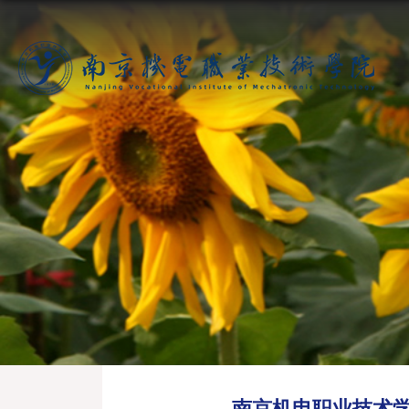
南京机电职业技术学