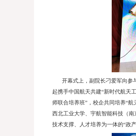
开幕式上，副院长刁爱军向参
起携手中国航天共建“新时代航天
师联合培养班”，校企共同培养“
西北工业大学、宇航智能科技（南
技术支撑、人才培养为一体的“政产