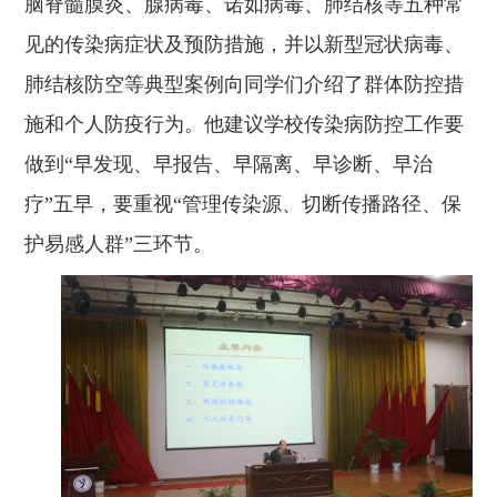
脑脊髓膜炎、腺病毒、诺如病毒、肺结核等五种常
见的传染病症状及预防措施，并以新型冠状病毒、
肺结核防空等典型案例向同学们介绍了群体防控措
施和个人防疫行为。他建议学校传染病防控工作要
做到
“早发现、早报告、早隔离、早诊断、早治
疗”五早，要重视“管理传染源、切断传播路径、保
护易感人群”三环节。