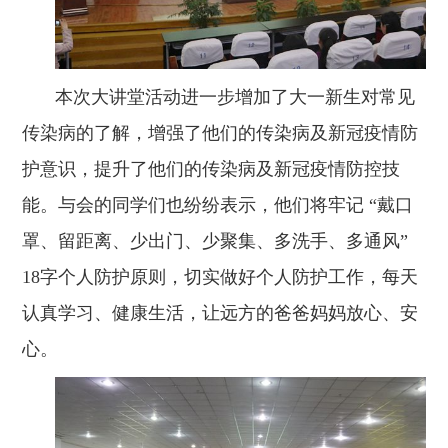
本次大讲堂活动进一步增加了大一新生对常见
传染病的了解，增强了他们的传染病及新冠疫情防
护意识，提升了他们的传染病及新冠疫情防控技
能。与会的同学们也纷纷表示，他们将牢记
“戴口
罩、留距离、少出门、少聚集、多洗手、多通风”
18字个人防护原则，切实做好个人防护工作，每天
认真学习、健康生活，让远方的爸爸妈妈放心、安
心。