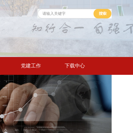
党建工作
下载中心