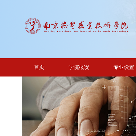
首页
学院概况
专业设置