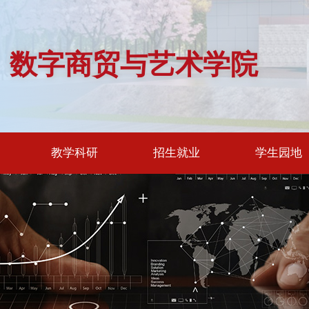
数字商贸与艺术学院
教学科研
招生就业
学生园地