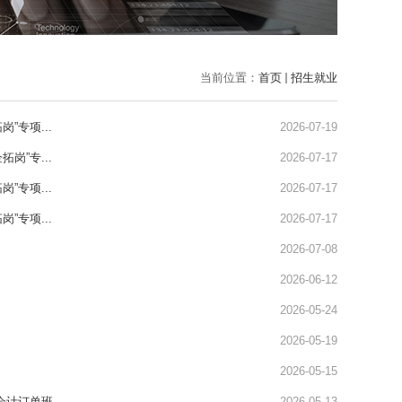
当前位置：
首页
招生就业
专项...
2026-07-19
”专...
2026-07-17
专项...
2026-07-17
专项...
2026-07-17
2026-07-08
2026-06-12
2026-05-24
2026-05-19
2026-05-15
订单班...
2026-05-13