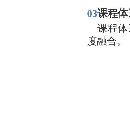
03
课程体
课程体
度融合。