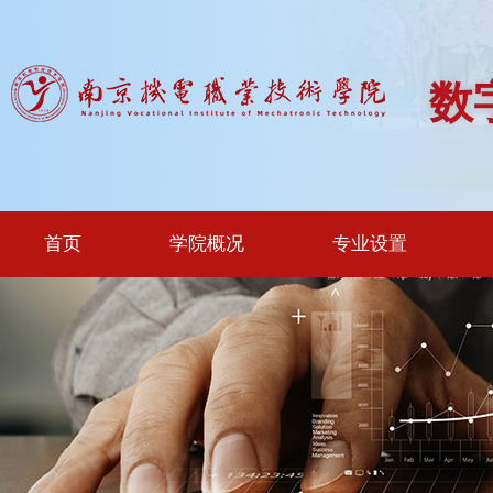
数
首页
学院概况
专业设置