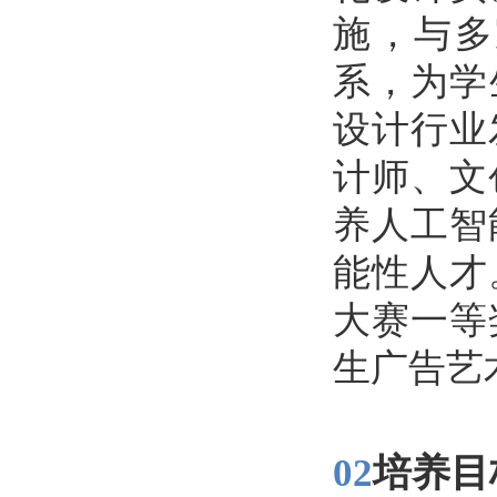
施，与多
系，为学
设计行业
计师、文
养人工智
能性人才
大赛一等
生广告艺
02
培养目