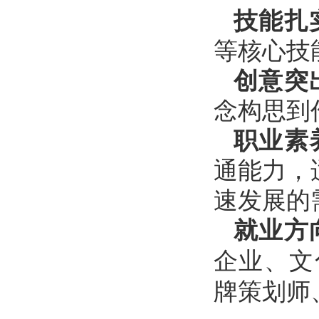
技能扎
等核心技
创意突
念构思到
职业素
通能力，
速发展的
就业方
企业、文
牌策划师