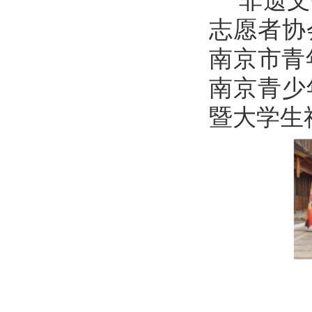
“非遗
志愿者协
南京市青
南京青少
暨大学生