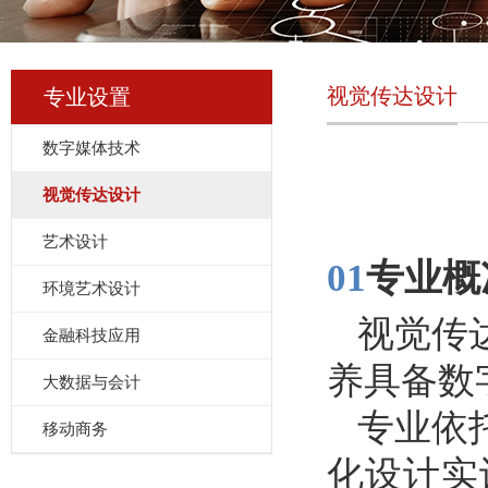
视觉传达设计
专业设置
数字媒体技术
视觉传达设计
艺术设计
01
专业概
环境艺术设计
视觉传
金融科技应用
养具备数
大数据与会计
专业依
移动商务
化设计实