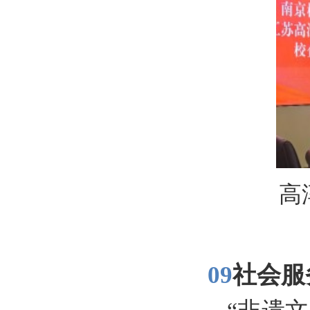
高
09
社会服