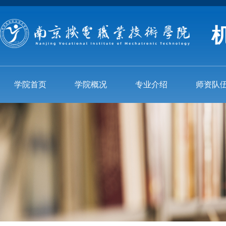
学院首页
学院概况
专业介绍
师资队