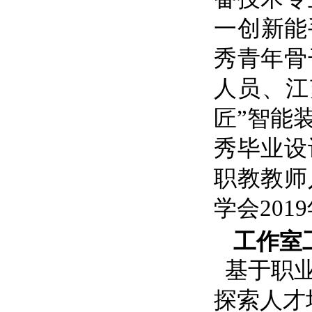
一创新能
秀青年骨
人员、江
匠”智能
秀毕业设
职教教师
学会
2019
工作室
基于职
探索人才