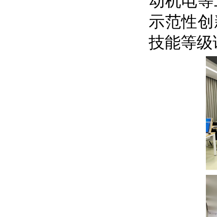
动机电等
示范性创
技能等级