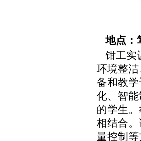
地点：
钳工实
环境整洁
备和教学
化、智能
的学生。
相结合。
量控制等