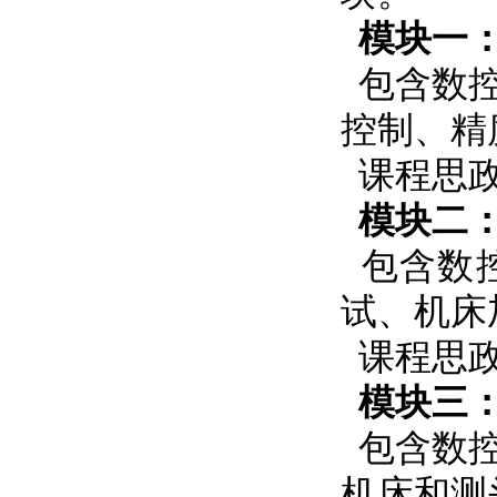
模块一
包含数
控制、精
课程思政
模块二
包含数
试、机床
课程思
模块三
包含数
机床和测