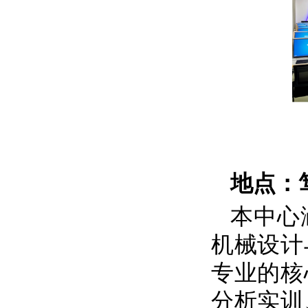
地点：
本中心
机械设计
专业的核
分析实训