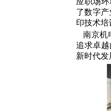
应职场环
了数字产
印技术培
南京机
追求卓越
新时代发