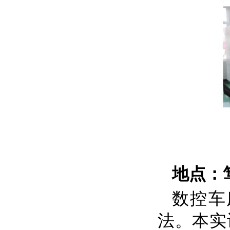
地点：
数控车
法。本实