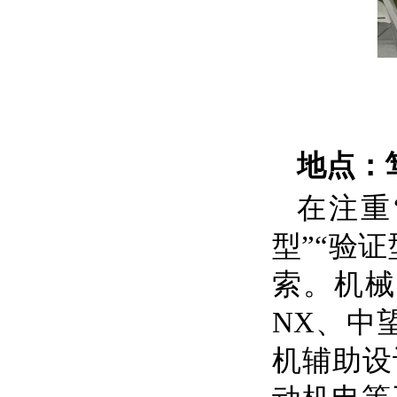
地点：
在注重
型”“验
索。机械
NX
、中
机辅助设