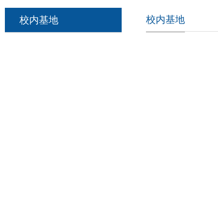
校内基地
校内基地