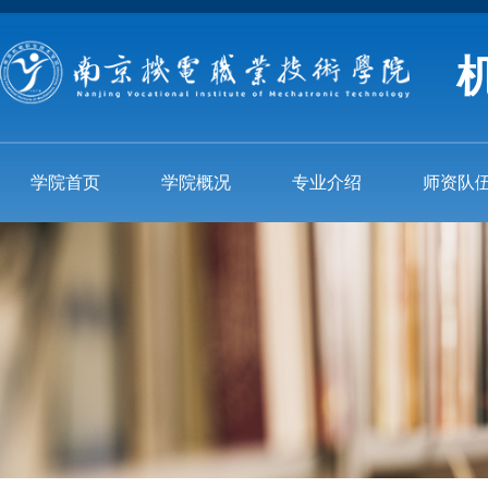
学院首页
学院概况
专业介绍
师资队