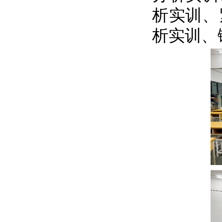
析实训、
析实训、