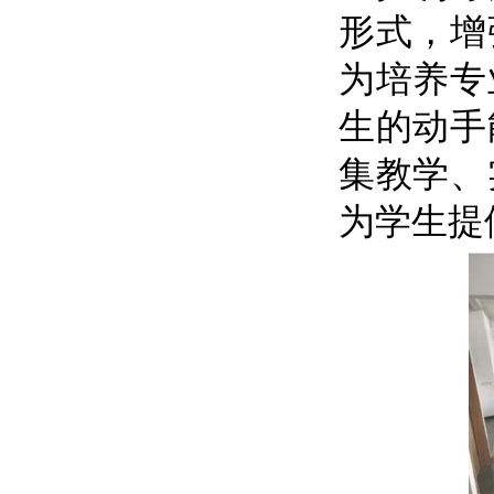
形式，增
为培养专
生的动手
集教学、
为学生提