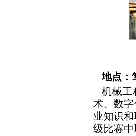
地点：
机械工
术、数字
业知识和
级比赛中