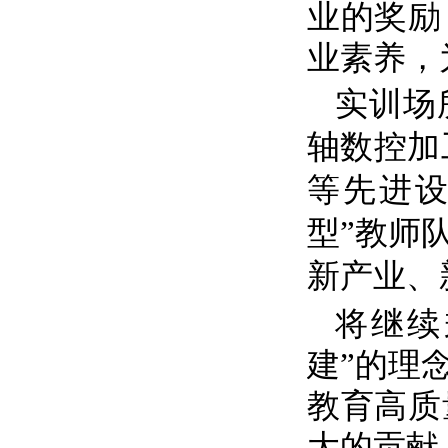
业的奖励
业素养，
实训场
轴数控加
等先进设
型”教师
新产业、
将继续
建”的理
教育高质
大的贡献