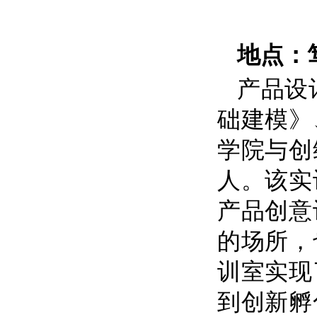
地点：
产品设
础建模》
学院与创
人。该实
产品创意
的场所，
训室实现
到创新孵