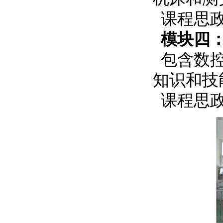
课程思
模块四
包含数
知识和技
课程思