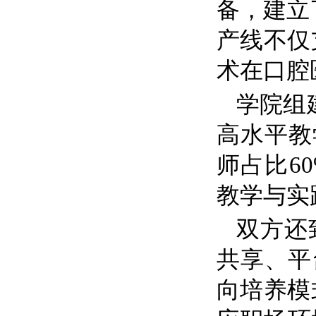
备，建立
产线不仅
术在口腔
学院组
高水平教
师占比
6
教学与实
双方还
共享、平
向培养模