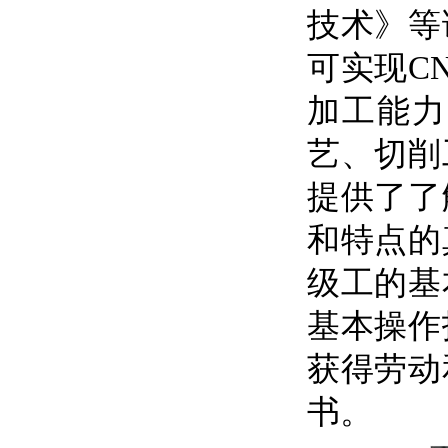
技术》等
可实现
C
加工能力
艺、切削
提供了了
和特点的
级工的基
基本操作
获得劳动
书。