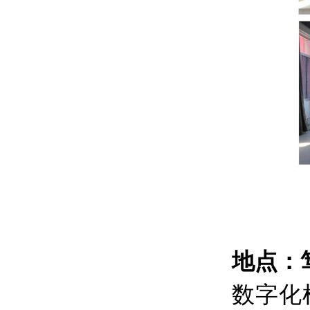
地点：
数字化