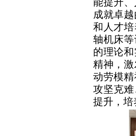
能提升、
成就卓越
和人才培
轴机床等
的理论和
精神，激
动劳模精
攻坚克难
提升，培