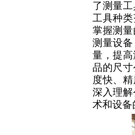
了测量工
工具种类
掌握测量
测量设备
量，提高
品的尺寸
度快、精
深入理解
术和设备