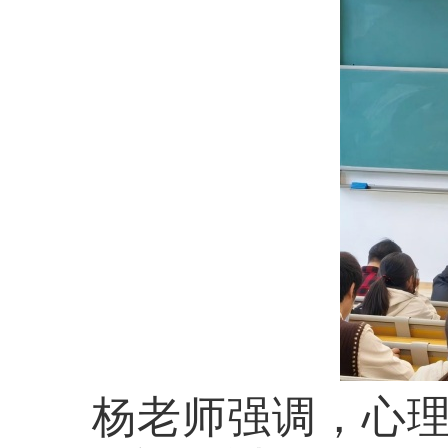
杨老师强调，心