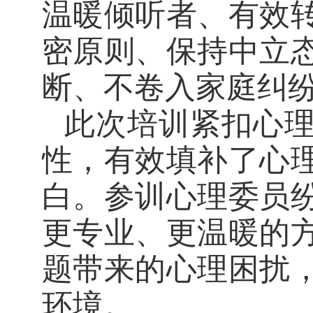
温暖倾听者、有效
密原则、保持中立
断、不卷入家庭纠
此次培训紧扣心
性，有效填补了心
白。参训心理委员
更专业、更温暖的
题带来的心理困扰
环境。