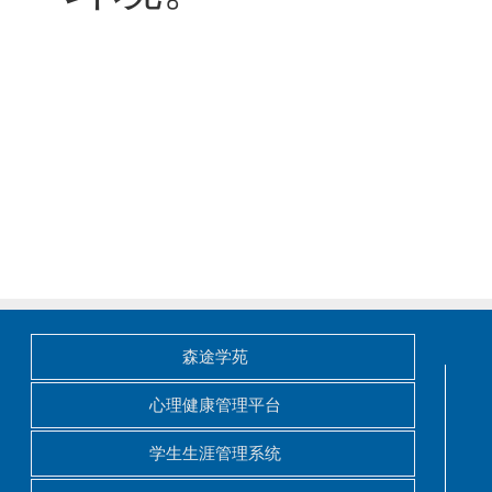
森途学苑
心理健康管理平台
学生生涯管理系统