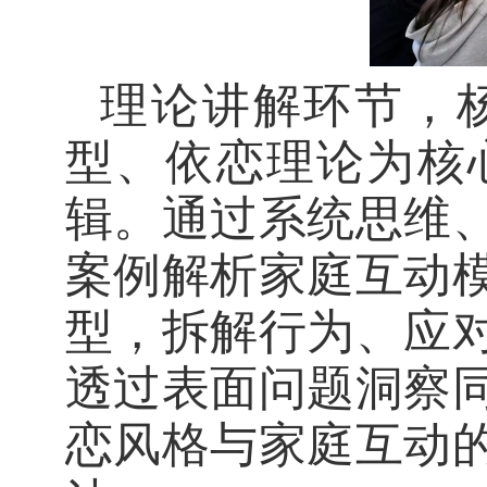
理论讲解环节，
型、依恋理论
为核
辑。通过系统思维
案例解析家庭互动
型，拆解行为、应
透过表面问题洞察
恋风格与家庭互动