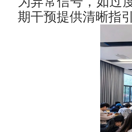
为异常信号，如过
期干预提供清晰指