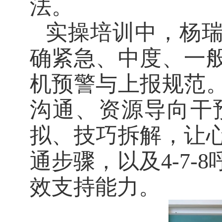
法。
实操培训中，杨
确紧急、中度、一
机预警与上报规范
沟通、资源导向干
拟、技巧拆解，让
通步骤，以及4-7
效支持能力。