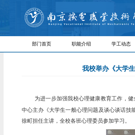
部门首页
职能介绍
学工动态
我校举办《大学生
为进一步加强我校心理健康教育工作，健
中心主办《大学生一般心理问题及谈心谈话技
徐町担任主讲，全校各班心理委员参加学习。