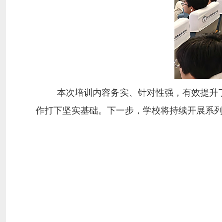
本次培训内容务实、针对性强，有效提升
作打下坚实基础。下一步，学校将持续开展系