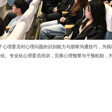
了心理委员对心理问题的识别能力与朋辈沟通技巧，为我
列化、专业化心理委员培训，完善心理预警与干预机制，