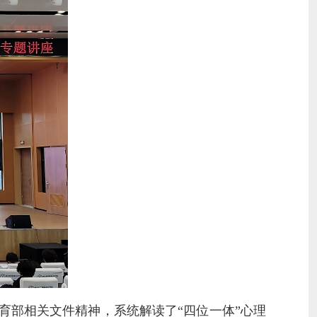
育部相关文件精神，系统解读了
“四位一体”心理