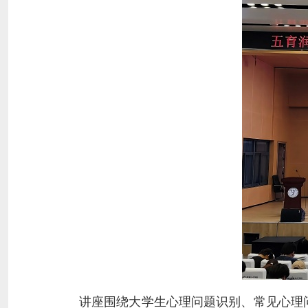
讲座围绕大学生心理问题识别、常见心理