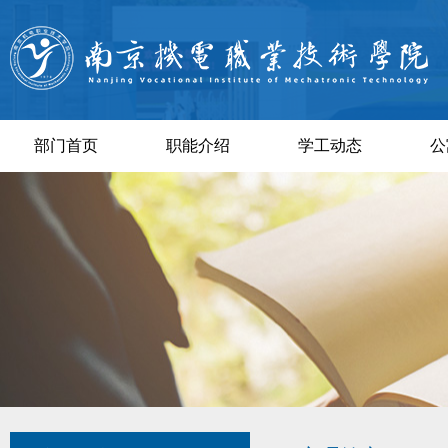
部门首页
职能介绍
学工动态
公