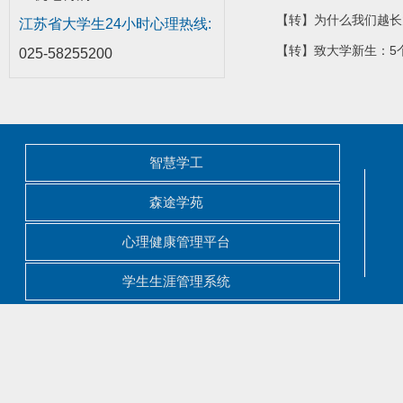
【转】为什么我们越长
江苏省大学生24小时心理热线:
【转】致大学新生：5
025-58255200
智慧学工
森途学苑
心理健康管理平台
学生生涯管理系统