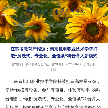
江苏省教育厅报道：南京机电职业技术学院打
造“沉浸式、专业化、全链条”科普育人新模式
发布部门：科研及校企合作处
发布时间：2026-06-29
浏览次数：
148
南京机电职业技术学院持续打造高校星火馆，
坚持“触摸真设备、参与真项目、体验真动手”的科
普理念，构建“沉浸式、专业化、全链条”科普育人
新格局，探索形成科普育人与实践教育深度融合的