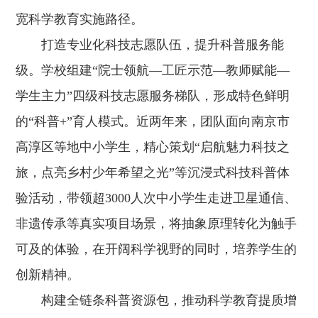
宽科学教育实施路径。
打造专业化科技志愿队伍，提升科普服务能
级。学校组建“院士领航—工匠示范—教师赋能—
学生主力”四级科技志愿服务梯队，形成特色鲜明
的“科普+”育人模式。近两年来，团队面向南京市
高淳区等地中小学生，精心策划“启航魅力科技之
旅，点亮乡村少年希望之光”等沉浸式科技科普体
验活动，带领超3000人次中小学生走进卫星通信、
非遗传承等真实项目场景，将抽象原理转化为触手
可及的体验，在开阔科学视野的同时，培养学生的
创新精神。
构建全链条科普资源包，推动科学教育提质增