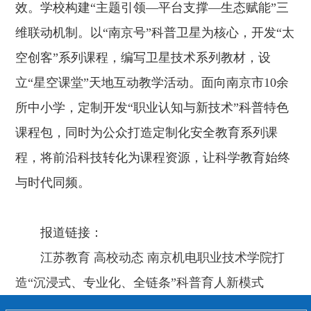
效。学校构建“主题引领—平台支撑—生态赋能”三
维联动机制。以“南京号”科普卫星为核心，开发“太
空创客”系列课程，编写卫星技术系列教材，设
立“星空课堂”天地互动教学活动。面向南京市10余
所中小学，定制开发“职业认知与新技术”科普特色
课程包，同时为公众打造定制化安全教育系列课
程，将前沿科技转化为课程资源，让科学教育始终
与时代同频。
报道链接：
江苏教育 高校动态 南京机电职业技术学院打
造“沉浸式、专业化、全链条”科普育人新模式