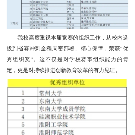
我校高度重视本届竞赛的组织工作，从校内选
拔到省赛冲刺全程周密部署、精心保障，荣获“优
秀组织奖”。这不仅是对学校赛事组织能力的肯
定，更是对持续推进创新教育改革的有力见证。