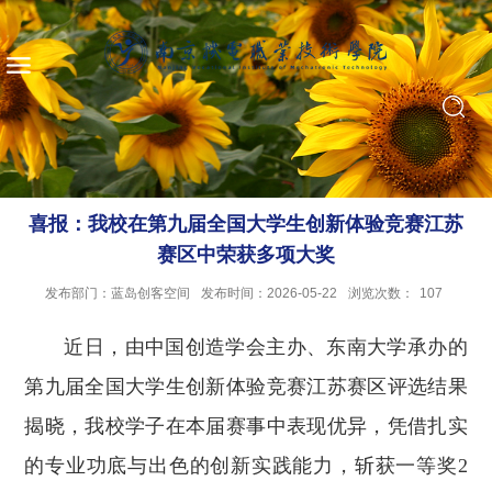
喜报：我校在第九届全国大学生创新体验竞赛江苏
赛区中荣获多项大奖
发布部门：蓝岛创客空间
发布时间：2026-05-22
浏览次数：
107
近日，由中国创造学会主办、东南大学承办的
第九届全国大学生创新体验竞赛江苏赛区评选结果
揭晓，我校学子在本届赛事中表现优异，凭借扎实
的专业功底与出色的创新实践能力，斩获一等奖2