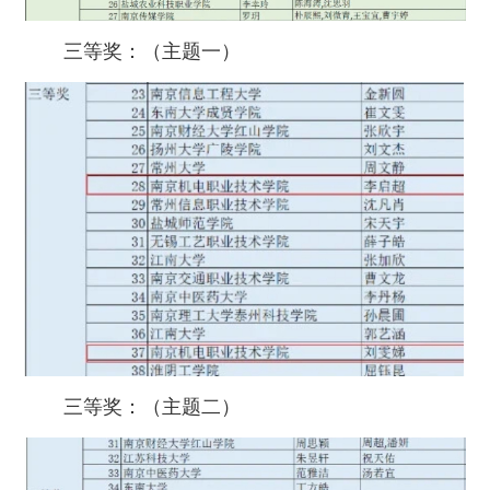
三等奖：（主题一）
三等奖：（主题二）