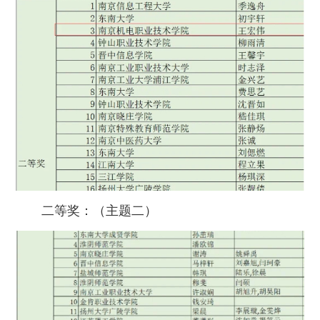
二等奖：（主题二）