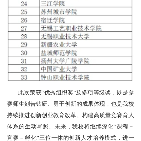
此次荣获“优秀组织奖”及多项等级奖，既是参
赛师生刻苦钻研、勇于创新的成果体现，也是我校
持续推进创新创业教育改革、构建高质量竞赛育人
体系的生动写照。未来，我校将继续深化“课程－
竞赛－孵化”三位一体的创新人才培养模式，进一