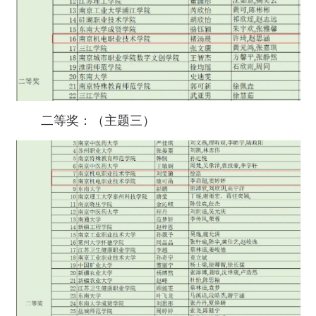
二等奖：（主题三）