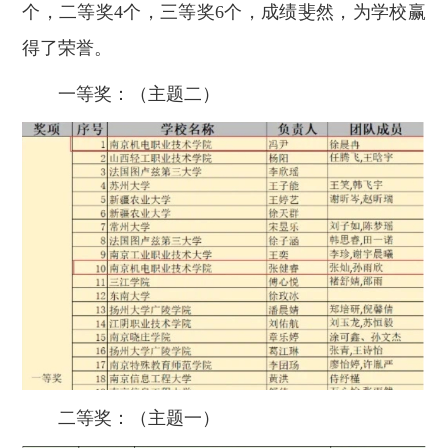
个，二等奖4个，三等奖6个，成绩斐然，为学校赢
得了荣誉。
一等奖：（主题二）
二等奖：（主题一）