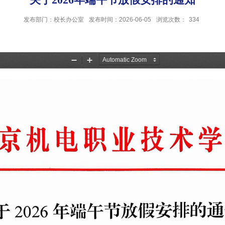
发布部门：校长办公室
发布时间：2026-06-05
浏览次数：
334