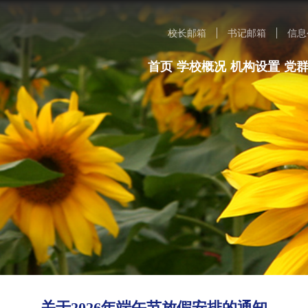
校长邮箱
书记邮箱
信息
首页
学校概况
机构设置
党
关于2026年端午节放假安排的通知