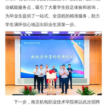
业赋能服务点，吸引了大量学生驻足体验和咨询，
为毕业生提供了一站式、全流程的精准服务，助力
学生满怀信心地迈出职业生涯第一步。
下一步，南京机电职业技术学院将以此次招聘