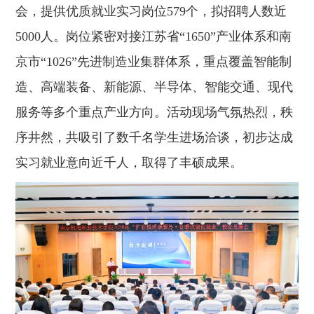
会，提供优质就业实习岗位579个，拟招聘人数近
5000人。岗位紧密对接江苏省“1650”产业体系和南
京市“1026”先进制造业集群体系，重点覆盖智能制
造、高端装备、新能源、半导体、智能交通、现代
服务等多个重点产业方向。活动现场气氛热烈，秩
序井然，共吸引了数千名学生进场洽谈，初步达成
实习就业意向近千人，取得了丰硕成果。