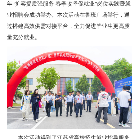
年“扩容提质强服务 春季攻坚促就业”岗位实践暨就
业招聘会成功举办。本次活动在鲁班广场举行，通
过搭建高效供需对接平台，全力促进毕业生更高质
量充分就业。
本次活动得到了江苏省高校招生就业指导服务