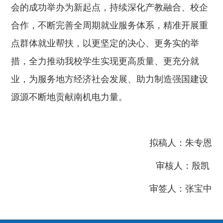
会的成功举办为新起点，持续深化产教融合、校企
合作，不断完善全周期就业服务体系，精准开展重
点群体就业帮扶，以更坚定的决心、更务实的举
措，全力推动我校学生实现更高质量、更充分就
业，为服务地方经济社会发展、助力制造强国建设
源源不断地贡献南机电力量。
拟稿人：朱专恩
审核人：殷凯
审签人：张宝中