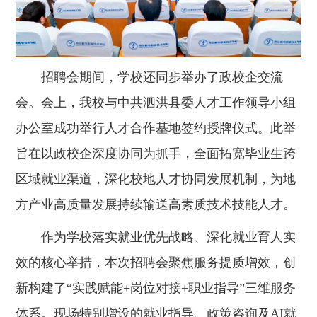
招聘会期间，学校还同步举办了政校企交流
会。会上，我校与中共泗洪县委人才工作领导小组
办公室成功举行人才合作基地签约授牌仪式。此举
旨在以政校企深度协同为抓手，全面拓宽毕业生跨
区域就业渠道，深化校地人才协同发展机制，为地
方产业高质量发展持续输送高素质技术技能人才。
作为学校落实就业优先战略、深化就业育人实
效的核心举措，本次招聘会聚焦服务提质增效，创
新构建了“实践赋能+岗位对接+职业指导”三维服务
体系。现场特别增设的就业指导、政策咨询及AI就