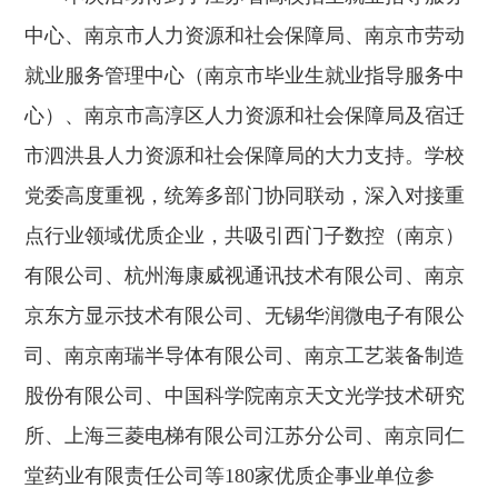
中心、南京市人力资源和社会保障局、南京市劳动
就业服务管理中心（南京市毕业生就业指导服务中
心）、南京市高淳区人力资源和社会保障局及宿迁
市泗洪县人力资源和社会保障局的大力支持。学校
党委高度重视，统筹多部门协同联动，深入对接重
点行业领域优质企业，共吸引西门子数控（南京）
有限公司、杭州海康威视通讯技术有限公司、南京
京东方显示技术有限公司、无锡华润微电子有限公
司、南京南瑞半导体有限公司、南京工艺装备制造
股份有限公司、中国科学院南京天文光学技术研究
所、上海三菱电梯有限公司江苏分公司、南京同仁
堂药业有限责任公司等180家优质企事业单位参