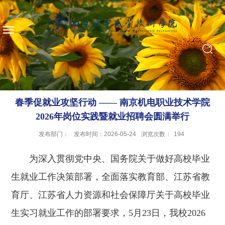
春季促就业攻坚行动 —— 南京机电职业技术学院
2026年岗位实践暨就业招聘会圆满举行
发布部门：
发布时间：2026-05-24
浏览次数：
194
为深入贯彻党中央、国务院关于做好高校毕业
生就业工作决策部署，全面落实教育部、江苏省教
育厅、江苏省人力资源和社会保障厅关于高校毕业
生实习就业工作的部署要求，5月23日，我校2026