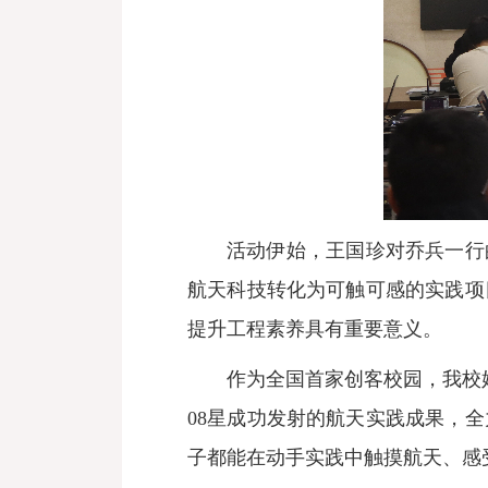
活动伊始，王国珍对乔兵一行
航天科技转化为可触可感的实践项
提升工程素养具有重要意义。
作为全国首家创客校园，我校
08星成功发射的航天实践成果，
子都能在动手实践中触摸航天、感