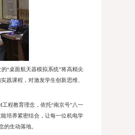
的“桌面航天器模拟系统”将高精尖
知实践课程，对激发学生创新思维、
M工程教育理念，依托“南京号”八一
技能培养紧密结合，让每一位机电学
念的生动落地。