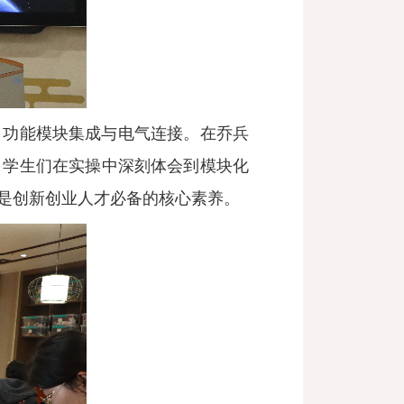
、功能模块集成与电气连接。在乔兵
。学生们在实操中深刻体会到模块化
是创新创业人才必备的核心素养。