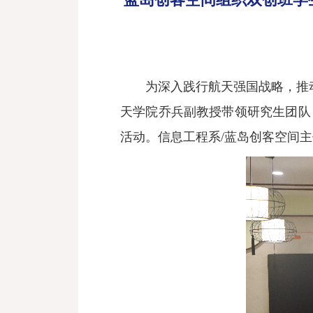
为深入践行航天强国战略，推
天学院乔兵副教授带领研究生团队
活动。信息工程系/蓝岛创客空间