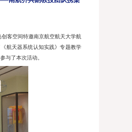
岛创客空间特邀南京航空航天大学航
了《航天器系统认知实践》专题教学
同参与了本次活动。