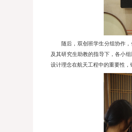
随后，双创班学生分组协作，
及其研究生助教的指导下，各小组
设计理念在航天工程中的重要性，